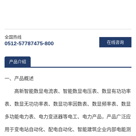
全国热线
在线咨询
0512-57787475-800
产品介绍
一、产品概述
高新智能数显电流表、智能数显电压表、数显有功功率
表、数显无功功率表、数显功率因数表、数显频率表、数显
多功能电力表、电力变送器等电工、电力产品，产品广泛应
用于变电站自动化、配电自动化、智能建筑企业内部电能测